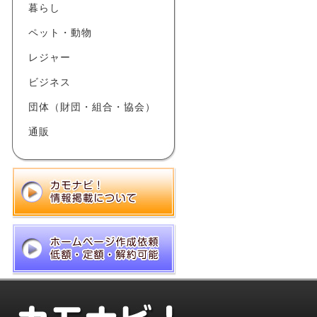
暮らし
ペット・動物
レジャー
ビジネス
団体（財団・組合・協会）
通販